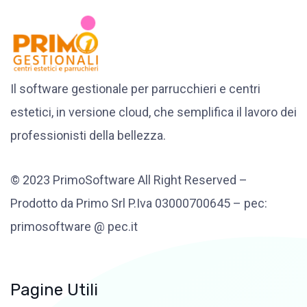
Il software gestionale per parrucchieri e centri
estetici, in versione cloud, che semplifica il lavoro dei
professionisti della bellezza.
© 2023 PrimoSoftware All Right Reserved –
Prodotto da Primo Srl P.Iva 03000700645 – pec:
primosoftware @ pec.it
Pagine Utili