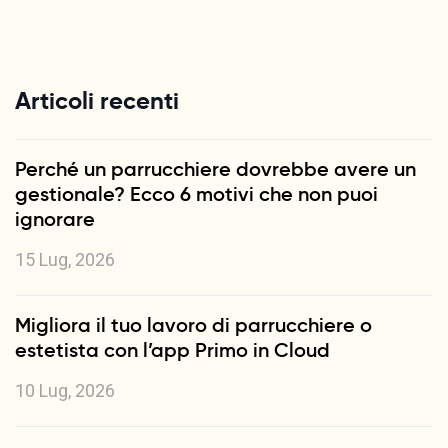
Articoli recenti
Perché un parrucchiere dovrebbe avere un
gestionale? Ecco 6 motivi che non puoi
ignorare
15 Lug, 2026
Migliora il tuo lavoro di parrucchiere o
estetista con l’app Primo in Cloud
10 Lug, 2026