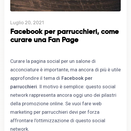
Luglio 20, 2021
Facebook per parrucchieri, come
curare una Fan Page
Curare la pagina social per un salone di
acconciature è importante, ma ancora di più è utile
approfondire il tema di
Facebook per
parrucchieri
. Il motivo è semplice: questo social
network rappresenta ancora oggi uno dei pilastri
della promozione online. Se vuoi fare web
marketing per parrucchieri devi per forza
affrontare l’ottimizzazione di questo social
network.