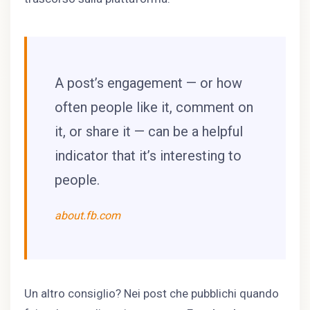
A post’s engagement — or how
often people like it, comment on
it, or share it — can be a helpful
indicator that it’s interesting to
people.
about.fb.com
Un altro consiglio? Nei post che pubblichi quando