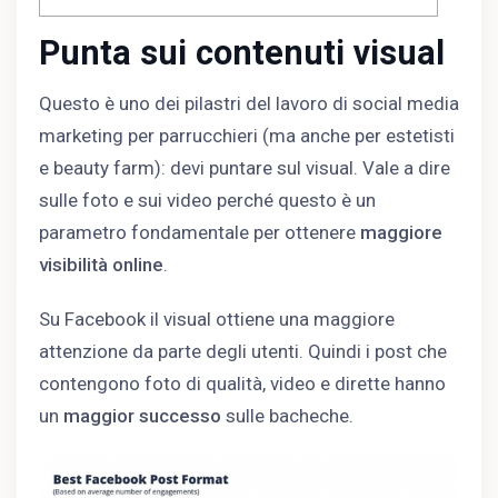
Punta sui contenuti visual
Questo è uno dei pilastri del lavoro di social media
marketing per parrucchieri (ma anche per estetisti
e beauty farm): devi puntare sul visual. Vale a dire
sulle foto e sui video perché questo è un
parametro fondamentale per ottenere
maggiore
visibilità online
.
Su Facebook il visual ottiene una maggiore
attenzione da parte degli utenti. Quindi i post che
contengono foto di qualità, video e dirette hanno
un
maggior successo
sulle bacheche.