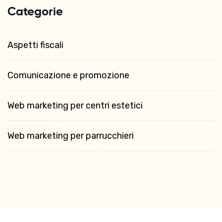
Categorie
Aspetti fiscali
Comunicazione e promozione
Web marketing per centri estetici
Web marketing per parrucchieri