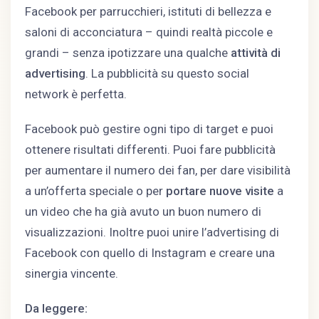
Facebook per parrucchieri, istituti di bellezza e
saloni di acconciatura – quindi realtà piccole e
grandi – senza ipotizzare una qualche
attività di
advertising
. La pubblicità su questo social
network è perfetta.
Facebook può gestire ogni tipo di target e puoi
ottenere risultati differenti. Puoi fare pubblicità
per aumentare il numero dei fan, per dare visibilità
a un’offerta speciale o per
portare nuove visite
a
un video che ha già avuto un buon numero di
visualizzazioni. Inoltre puoi unire l’advertising di
Facebook con quello di Instagram e creare una
sinergia vincente.
Da leggere: