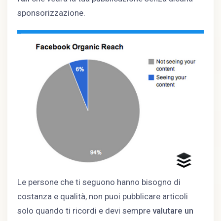
sponsorizzazione.
Le persone che ti seguono hanno bisogno di
costanza e qualità, non puoi pubblicare articoli
solo quando ti ricordi e devi sempre
valutare un