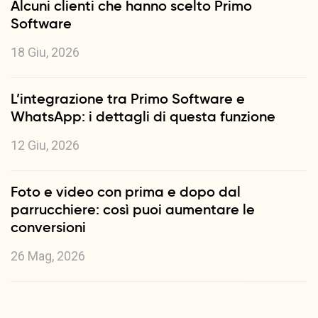
Alcuni clienti che hanno scelto Primo
Software
18 Giu, 2026
L’integrazione tra Primo Software e
WhatsApp: i dettagli di questa funzione
12 Giu, 2026
Foto e video con prima e dopo dal
parrucchiere: così puoi aumentare le
conversioni
26 Mag, 2026