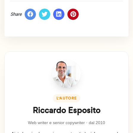
Share
L'AUTORE
Riccardo Esposito
Web writer e senior copywriter · dal 2010