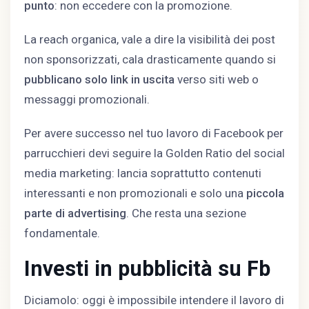
punto
: non eccedere con la promozione.
La reach organica, vale a dire la visibilità dei post
non sponsorizzati, cala drasticamente quando si
pubblicano solo link in uscita
verso siti web o
messaggi promozionali.
Per avere successo nel tuo lavoro di Facebook per
parrucchieri devi seguire la Golden Ratio del social
media marketing: lancia soprattutto contenuti
interessanti e non promozionali e solo una
piccola
parte di advertising
. Che resta una sezione
fondamentale.
Investi in pubblicità su Fb
Diciamolo: oggi è impossibile intendere il lavoro di