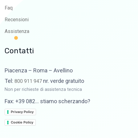
Faq
Recensioni
Assistenza
Contatti
Piacenza – Roma – Avellino
Tel:
nr. verde gratuito
800 911 947
Non per richieste di assistenza tecnica
Fax: +39 082… stiamo scherzando?
Privacy Policy
Cookie Policy