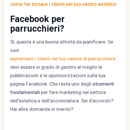
come far tornare i clienti nel tuo centro estetico
Facebook per
parrucchieri?
Sì, questa è una buona attività da pianificare. Se
vuoi
aumentare i clienti nel tuo salone di parrucchiere
devi essere in grado di gestire al meglio le
pubblicazioni e le sponsorizzazioni sulla tua
pagina Facebook. Che resta uno degli
strumenti
fondamentali
per fare marketing nel settore
dell’estetica e dell’acconciatura. Sei d’accordo?
Hai altre domande in merito?