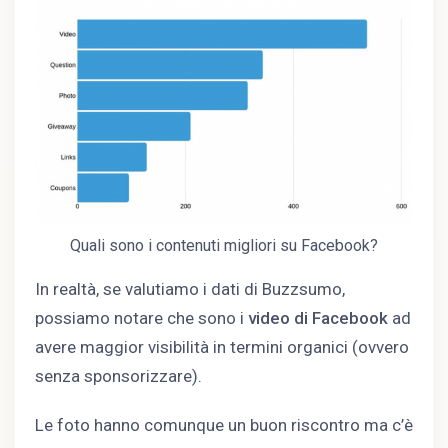
Quali sono i contenuti migliori su Facebook?
In realtà, se valutiamo i dati di Buzzsumo,
possiamo notare che sono i
video di Facebook
ad
avere maggior visibilità in termini organici (ovvero
senza sponsorizzare).
Le foto hanno comunque un buon riscontro ma c’è