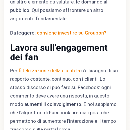
un altro elemento da valutare:
le domande al
pubblico
. Qui possiamo affrontare un altro
argomento fondamentale.
Da leggere:
conviene investire su Groupon?
Lavora sull’engagement
dei fan
Per
fidelizzazione della clientela
c’è bisogno di un
rapporto costante, continuo, con i clienti. Lo
stesso discorso si può fare su Facebook: ogni
commento deve avere una risposta, in questo
modo
aumenti il coinvolgimento
. E noi sappiamo
che l’algoritmo di Facebook premia i post che
permettono di aumentare l’interazione e il tempo
trascorso sulla piattaforma.