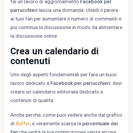
fai un lavoro di aggiornamento
Facebook per
parrucchieri
lascia una domanda: chiedi il parere
ai tuoi fan per aumentare il numero di commenti e
poi continua la discussione in modo da alimentare
la discussione online.
Crea un calendario di
contenuti
Uno degli aspetti fondamentali per fare un buon
lavoro dedicato a
Facebook per parrucchieri
: devi
creare un calendario editoriale dedicato a
contenuti di qualità.
Anche perché, come puoi vedere anche dal grafico
di
Buffer
, è veramente scarsa la
percentuale dei
fan
che vedrà la tua pubblicazione senza alcuna