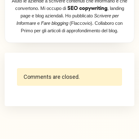
Aiuto le aziende a scrivere contenuti che informano e che
SEO copywriting
convertono. Mi occupo di
, landing
page e blog aziendali. Ho pubblicato
Scrivere per
Informare
e
Fare blogging
(Flaccovio). Collaboro con
Primo per gli articoli di approfondimento del blog.
Comments are closed.