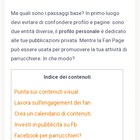
Ma quali sono i passaggi base? In primo luogo
devi evitare di confondere profilo e pagine: sono
due entità diverse, il
profilo personale
è dedicato
alle tue pubblicazioni privata. Mentre la Fan Page
può essere usata per promuovere la tua attività di
parrucchiere. In che modo?
Indice dei contenuti
Punta sui contenuti visual
Lavora sull’engagement dei fan
Crea un calendario di contenuti
Investi in pubblicità su Fb
Facebook per parrucchieri?