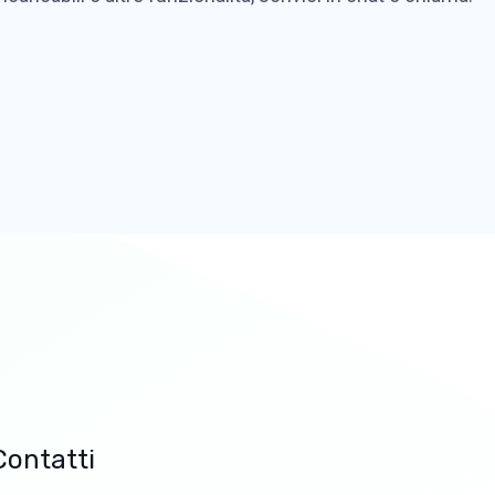
Contatti