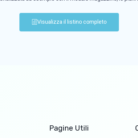
Visualizza il listino completo
Pagine Utili