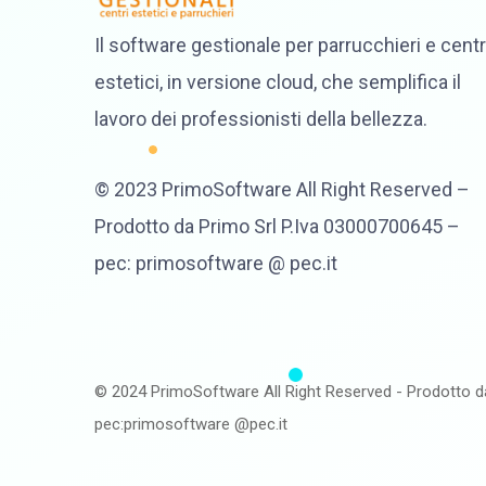
Il software gestionale per parrucchieri e centr
estetici, in versione cloud, che semplifica il
lavoro dei professionisti della bellezza.
© 2023 PrimoSoftware All Right Reserved –
Prodotto da Primo Srl P.Iva 03000700645 –
pec: primosoftware @ pec.it
© 2024 PrimoSoftware All Right Reserved - Prodotto d
pec:primosoftware @pec.it