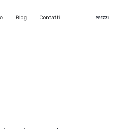
mo
Blog
Contatti
PREZZI