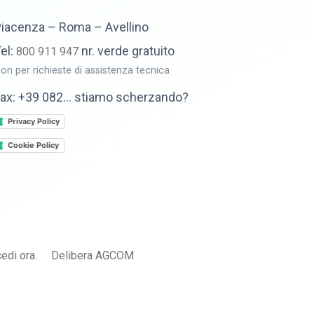
iacenza – Roma – Avellino
el:
nr. verde gratuito
800 911 947
on per richieste di assistenza tecnica
ax: +39 082… stiamo scherzando?
Privacy Policy
Cookie Policy
edi ora.
Delibera AGCOM