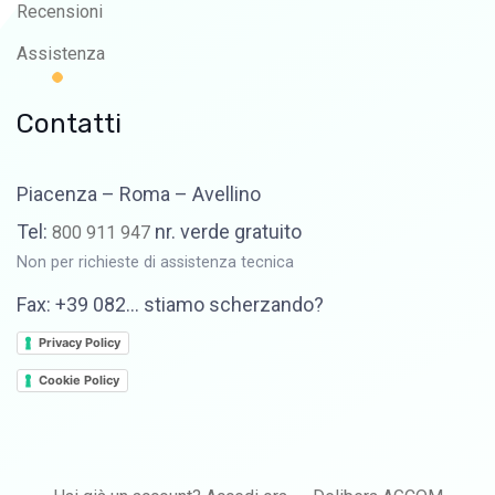
Recensioni
Assistenza
Contatti
Piacenza – Roma – Avellino
Tel:
nr. verde gratuito
800 911 947
Non per richieste di assistenza tecnica
Fax: +39 082… stiamo scherzando?
Privacy Policy
Cookie Policy