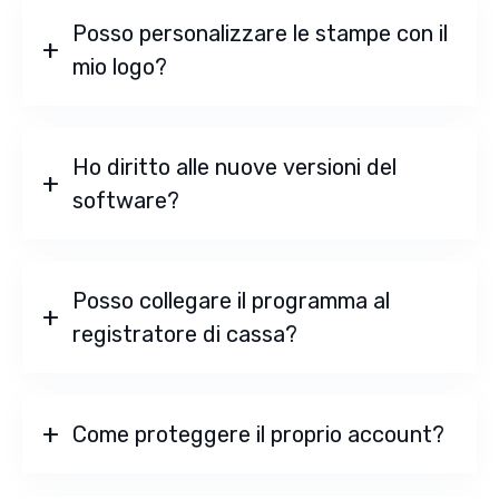
Posso personalizzare le stampe con il
mio logo?
Ho diritto alle nuove versioni del
software?
Posso collegare il programma al
registratore di cassa?
Come proteggere il proprio account?