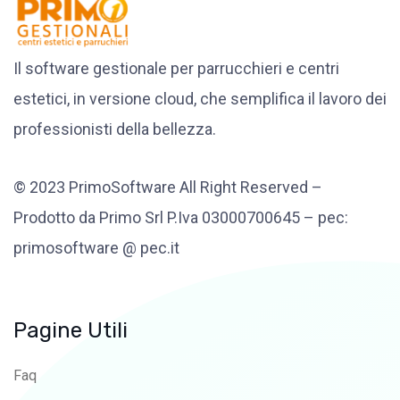
Il software gestionale per parrucchieri e centri
estetici, in versione cloud, che semplifica il lavoro dei
professionisti della bellezza.
© 2023 PrimoSoftware All Right Reserved –
Prodotto da Primo Srl P.Iva 03000700645 – pec:
primosoftware @ pec.it
Pagine Utili
Faq