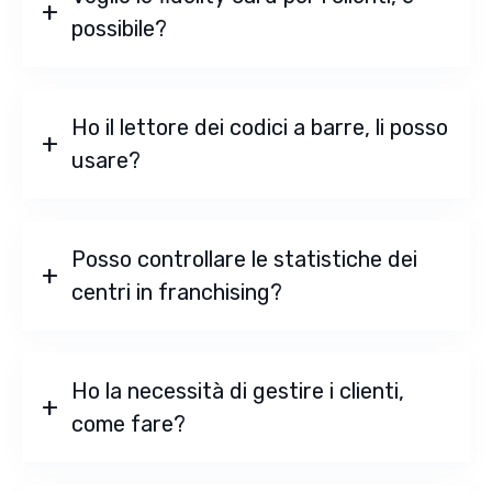
possibile?
Ho il lettore dei codici a barre, li posso
usare?
Posso controllare le statistiche dei
centri in franchising?
Ho la necessità di gestire i clienti,
come fare?