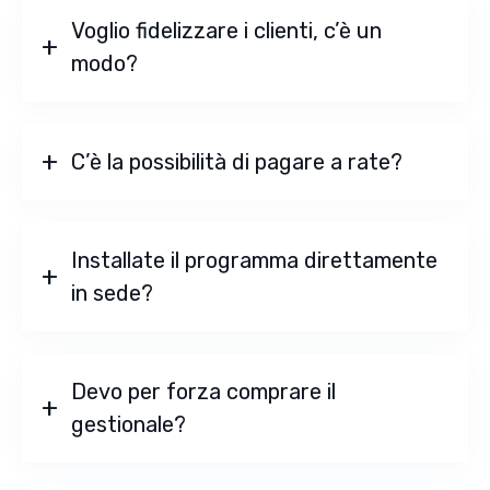
Voglio fidelizzare i clienti, c’è un
modo?
C’è la possibilità di pagare a rate?
Installate il programma direttamente
in sede?
Devo per forza comprare il
gestionale?