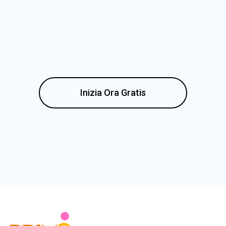
Inizia Ora Gratis