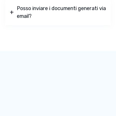
Posso inviare i documenti generati via
email?