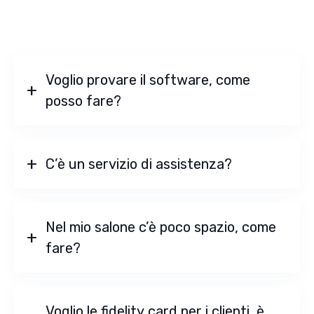
Voglio provare il software, come
posso fare?
C’è un servizio di assistenza?
Nel mio salone c’è poco spazio, come
fare?
Voglio le fidelity card per i clienti, è