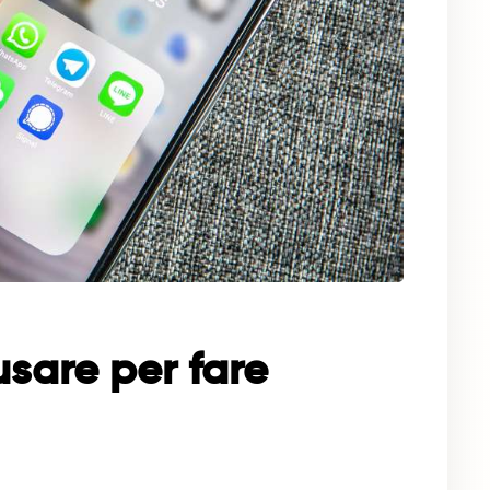
sare per fare