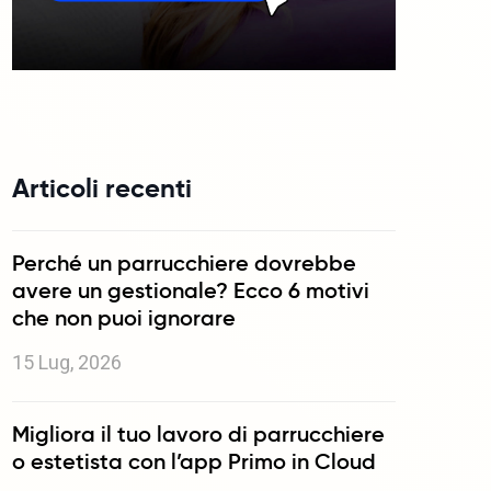
Articoli recenti
Perché un parrucchiere dovrebbe
avere un gestionale? Ecco 6 motivi
che non puoi ignorare
15 Lug, 2026
Migliora il tuo lavoro di parrucchiere
o estetista con l’app Primo in Cloud