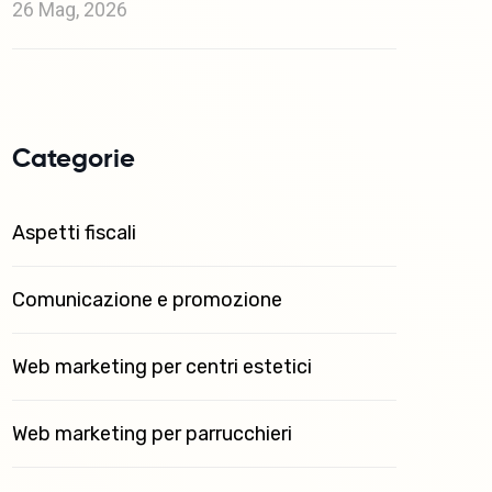
26 Mag, 2026
Categorie
Aspetti fiscali
Comunicazione e promozione
Web marketing per centri estetici
Web marketing per parrucchieri