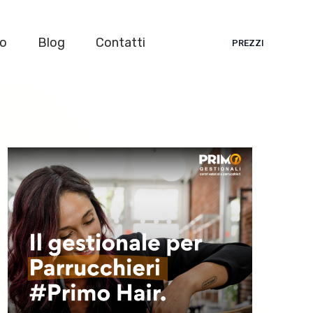
mo
Blog
Contatti
PREZZI